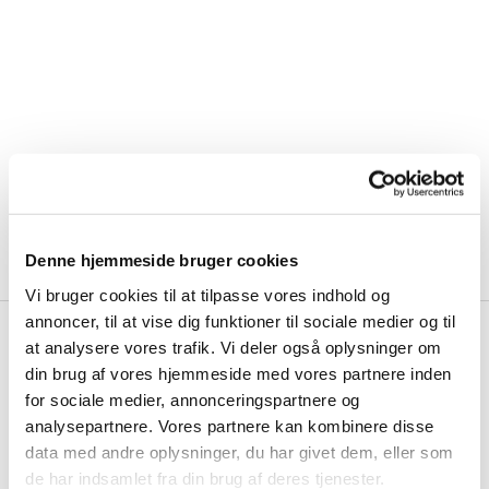
Denne hjemmeside bruger cookies
Vi bruger cookies til at tilpasse vores indhold og
annoncer, til at vise dig funktioner til sociale medier og til
at analysere vores trafik. Vi deler også oplysninger om
din brug af vores hjemmeside med vores partnere inden
for sociale medier, annonceringspartnere og
analysepartnere. Vores partnere kan kombinere disse
data med andre oplysninger, du har givet dem, eller som
de har indsamlet fra din brug af deres tjenester.