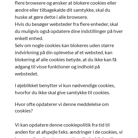
flere browsere og ønsker at blokere cookies eller
ændre eller tilbagekalde dit samtykke, skal du
huske at gøre dette i alle browsere.
Hvis du besøger websteder fra flere enheder, skal
du muligvis også opdatere dine indstillinger på hver
enkelt enhed.
Selv om nogle cookies kan blokeres uden større
indvirkning på din oplevelse af et websted, kan
blokering af alle cookies betyde, at du ikke kan få
adgang til visse funktioner og indhold på
webstedet.
I øjeblikket benytter vi kun nødvendige cookies,
hvorfor du ikke skal give samtykke til cookies.
Hvor ofte opdaterer vi denne meddelelse om
cookies?
Vi kan opdatere denne cookiepolitik fra tid til
anden for at afspejle f.eks. ændringer i de cookies, vi