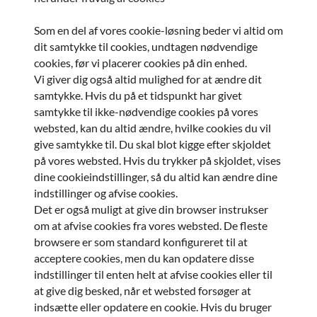
Som en del af vores cookie-løsning beder vi altid om
dit samtykke til cookies, undtagen nødvendige
cookies, før vi placerer cookies på din enhed.
Vi giver dig også altid mulighed for at ændre dit
samtykke. Hvis du på et tidspunkt har givet
samtykke til ikke-nødvendige cookies på vores
websted, kan du altid ændre, hvilke cookies du vil
give samtykke til. Du skal blot kigge efter skjoldet
på vores websted. Hvis du trykker på skjoldet, vises
dine cookieindstillinger, så du altid kan ændre dine
indstillinger og afvise cookies.
Det er også muligt at give din browser instrukser
om at afvise cookies fra vores websted. De fleste
browsere er som standard konfigureret til at
acceptere cookies, men du kan opdatere disse
indstillinger til enten helt at afvise cookies eller til
at give dig besked, når et websted forsøger at
indsætte eller opdatere en cookie. Hvis du bruger