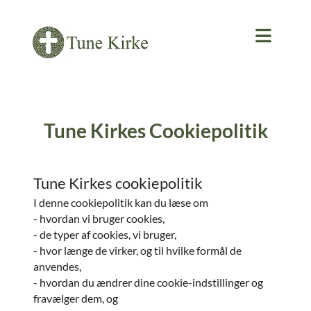
Tune Kirkes Cookiepolitik
Tune Kirkes cookiepolitik
I denne cookiepolitik kan du læse om
- hvordan vi bruger cookies,
- de typer af cookies, vi bruger,
- hvor længe de virker, og til hvilke formål de
anvendes,
- hvordan du ændrer dine cookie-indstillinger og
fravælger dem, og