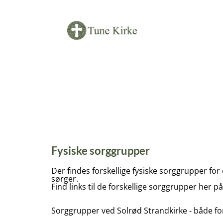
Fysiske sorggrupper
Der findes forskellige fysiske sorggrupper for 
sørger.
Find links til de forskellige sorggrupper her på
Sorggrupper ved Solrød Strandkirke - både f