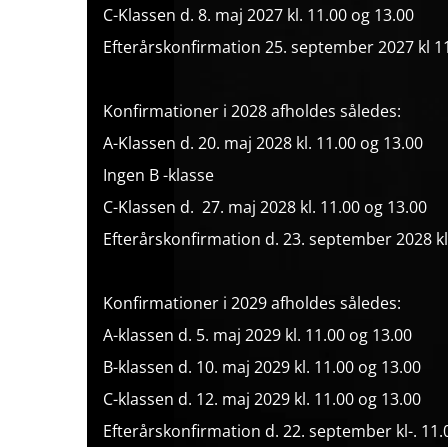
C-Klassen d. 8. maj 2027 kl. 11.00 og 13.00
Efterårskonfirmation 25. september 2027 kl 1
Konfirmationer i 2028 afholdes således:
A-Klassen d. 20. maj 2028 kl. 11.00 og 13.00
Ingen B -klasse
C-Klassen d. 27. maj 2028 kl. 11.00 og 13.00
Efterårskonfirmation d. 23. september 2028 kl
Konfirmationer i 2029 afholdes således:
A-klassen d. 5. maj 2029 kl. 11.00 og 13.00
B-klassen d. 10. maj 2029 kl. 11.00 og 13.00
C-klassen d. 12. maj 2029 kl. 11.00 og 13.00
Efterårskonfirmation d. 22. september kl-. 11.