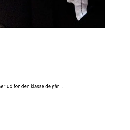
er ud for den klasse de går i.