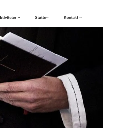
ktiviteter
Støtte
Kontakt