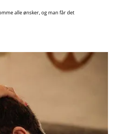
komme alle ønsker, og man får det