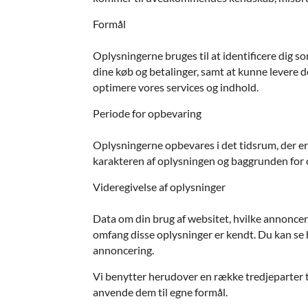
Formål
Oplysningerne bruges til at identificere dig so
dine køb og betalinger, samt at kunne levere d
optimere vores services og indhold.
Periode for opbevaring
Oplysningerne opbevares i det tidsrum, der er 
karakteren af oplysningen og baggrunden for o
Videregivelse af oplysninger
Data om din brug af websitet, hvilke annoncer, 
omfang disse oplysninger er kendt. Du kan se h
annoncering.
Vi benytter herudover en række tredjeparter 
anvende dem til egne formål.