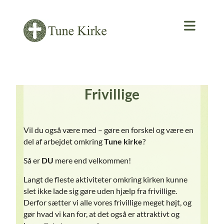
Frivillige
Vil du også være med – gøre en forskel og være en
del af arbejdet omkring
Tune kirke
?
Så er
DU
mere end velkommen!
Langt de fleste aktiviteter omkring kirken kunne
slet ikke lade sig gøre uden hjælp fra frivillige.
Derfor sætter vi alle vores frivillige meget højt, og
gør hvad vi kan for, at det også er attraktivt og