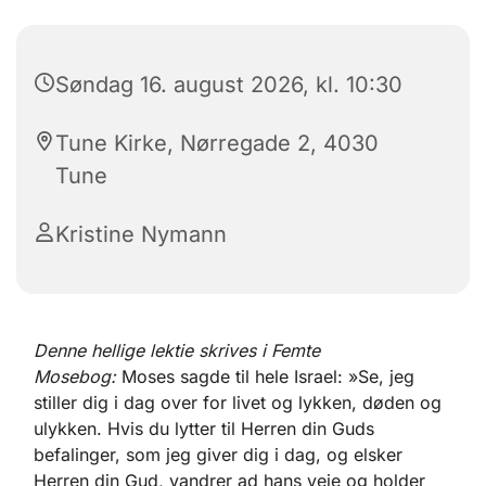
Søndag 16. august 2026, kl. 10:30
Tune Kirke, Nørregade 2, 4030
Tune
Kristine Nymann
Denne hellige lektie skrives i Femte
Mosebog:
Moses sagde til hele Israel: »Se, jeg
stiller dig i dag over for livet og lykken, døden og
ulykken. Hvis du lytter til Herren din Guds
befalinger, som jeg giver dig i dag, og elsker
Herren din Gud, vandrer ad hans veje og holder