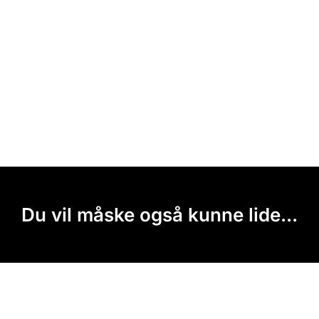
Du vil måske også kunne lide...