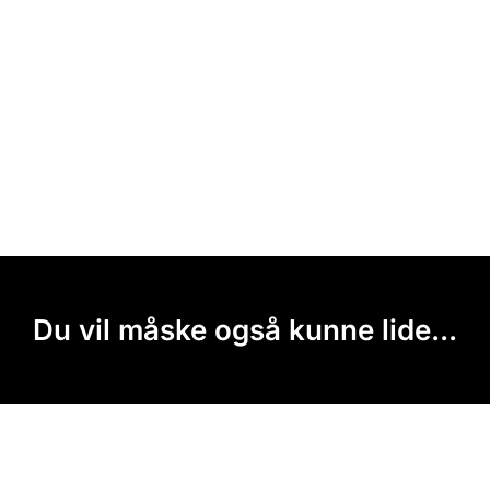
Du vil måske også kunne lide...