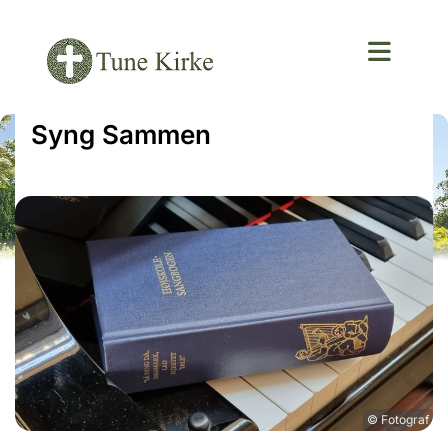
Syng Sammen
© Fotograf