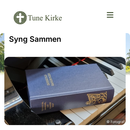
Syng Sammen
© Fotograf