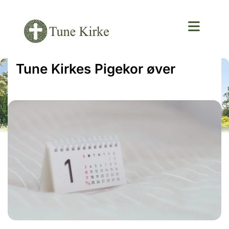
Tune Kirkes Pigekor øver